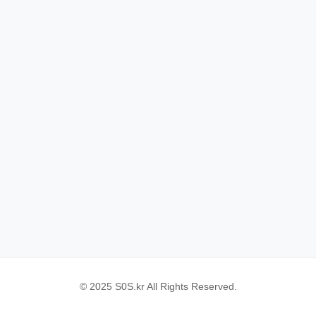
© 2025 S0S.kr All Rights Reserved.