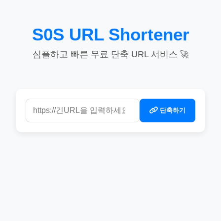
S0S URL Shortener
심플하고 빠른 무료 단축 URL 서비스 🚀
단축하기